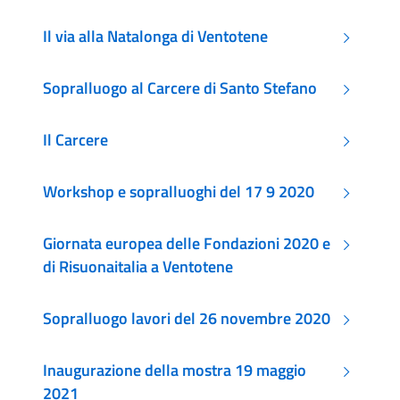
Il via alla Natalonga di Ventotene
Sopralluogo al Carcere di Santo Stefano
Il Carcere
Workshop e sopralluoghi del 17 9 2020
Giornata europea delle Fondazioni 2020 e
di Risuonaitalia a Ventotene
Sopralluogo lavori del 26 novembre 2020
Inaugurazione della mostra 19 maggio
2021