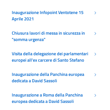
Inaugurazione Infopoint Ventotene 15
Aprile 2021
Chiusura lavori di messa in sicurezza in
"somma urgenza"
Visita della delegazione dei parlamentari
europei all'ex carcere di Santo Stefano
Inaugurazione della Panchina europea
dedicata a David Sassoli
Inaugurazione a Roma della Panchina
europea dedicata a David Sassoli