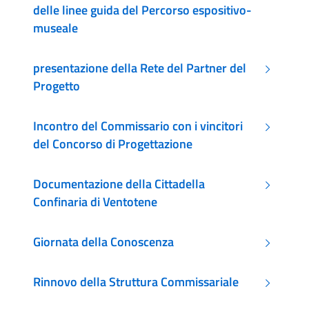
delle linee guida del Percorso espositivo-
museale
presentazione della Rete del Partner del
Progetto
Incontro del Commissario con i vincitori
del Concorso di Progettazione
Documentazione della Cittadella
Confinaria di Ventotene
Giornata della Conoscenza
Rinnovo della Struttura Commissariale