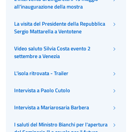
all'inaugurazione della mostra
La visita del Presidente della Repubblica
Sergio Mattarella a Ventotene
Video saluto Silvia Costa evento 2
settembre a Venezia
L'isola ritrovata - Trailer
Intervista a Paolo Cutolo
Intervista a Mariarosaria Barbera
I saluti del Ministro Bianchi per l'apertura