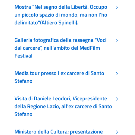
Mostra "Nel segno della Libertà. Occupo
un piccolo spazio di mondo, ma non l'ho
delimitato"(Altiero Spinelli).
Galleria fotografica della rassegna “Voci
dal carcere”, nell’ambito del MedFilm
Festival
Media tour presso l'ex carcere di Santo
Stefano
Visita di Daniele Leodori, Vicepresidente
della Regione Lazio, all'ex carcere di Santo
Stefano
Ministero della Cultura: presentazione