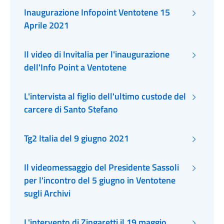
Inaugurazione Infopoint Ventotene 15
Aprile 2021
Il video di Invitalia per l'inaugurazione
dell'Info Point a Ventotene
L'intervista al figlio dell'ultimo custode del
carcere di Santo Stefano
Tg2 Italia del 9 giugno 2021
Il videomessaggio del Presidente Sassoli
per l'incontro del 5 giugno in Ventotene
sugli Archivi
L'intervento di Zingaretti il 19 maggio