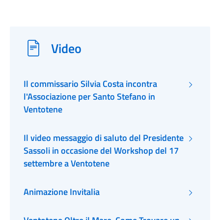
Video
Il commissario Silvia Costa incontra
l'Associazione per Santo Stefano in
Ventotene
Il video messaggio di saluto del Presidente
Sassoli in occasione del Workshop del 17
settembre a Ventotene
Animazione Invitalia