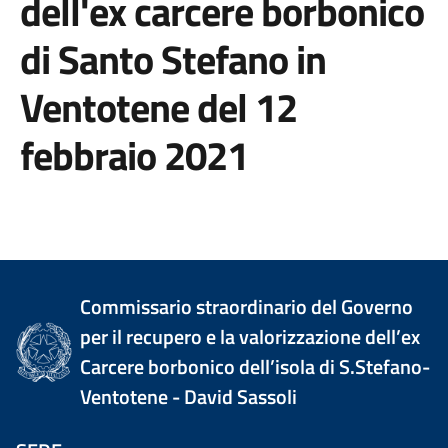
dell'ex carcere borbonico
di Santo Stefano in
Ventotene del 12
febbraio 2021
Commissario straordinario del Governo
per il recupero e la valorizzazione dell’ex
Carcere borbonico dell’isola di S.Stefano-
Ventotene - David Sassoli