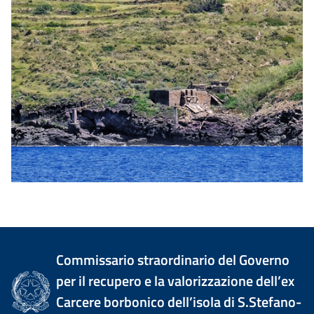
Commissario straordinario del Governo
per il recupero e la valorizzazione dell’ex
Carcere borbonico dell’isola di S.Stefano-