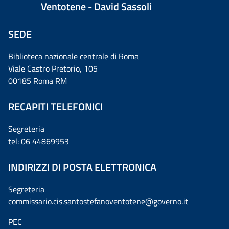
Ventotene - David Sassoli
SEDE
Biblioteca nazionale centrale di Roma
Viale Castro Pretorio, 105
00185 Roma RM
RECAPITI TELEFONICI
Segreteria
tel: 06 44869953
INDIRIZZI DI POSTA ELETTRONICA
Segreteria
commissario.cis.santostefanoventotene@governo.it
PEC