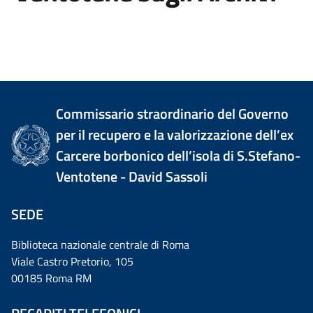
Commissario straordinario del Governo
per il recupero e la valorizzazione dell’ex
Carcere borbonico dell’isola di S.Stefano-
Ventotene - David Sassoli
SEDE
Biblioteca nazionale centrale di Roma
Viale Castro Pretorio, 105
00185 Roma RM