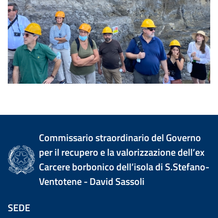
Commissario straordinario del Governo
per il recupero e la valorizzazione dell’ex
Carcere borbonico dell’isola di S.Stefano-
Ventotene - David Sassoli
SEDE