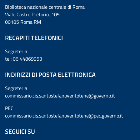
Biblioteca nazionale centrale di Roma
Viale Castro Pretorio, 105
00185 Roma RM
RECAPITI TELEFONICI
Segreteria
tel: 06 44869953
INDIRIZZI DI POSTA ELETTRONICA
Segreteria
commissario.cis.santostefanoventotene@governo.it
PEC
commissario.cis.santostefanoventotene@pec.governo.it
SEGUICI SU