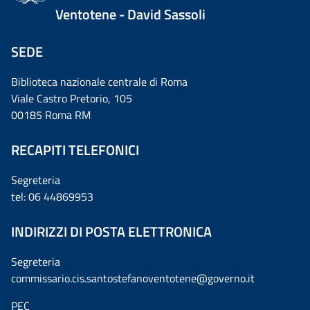
Ventotene - David Sassoli
SEDE
Biblioteca nazionale centrale di Roma
Viale Castro Pretorio, 105
00185 Roma RM
RECAPITI TELEFONICI
Segreteria
tel: 06 44869953
INDIRIZZI DI POSTA ELETTRONICA
Segreteria
commissario.cis.santostefanoventotene@governo.it
PEC