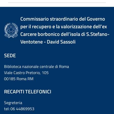
Commissario straordinario del Governo
per il recupero e la valorizzazione dell’ex
Carcere borbonico dell’isola di S.Stefano-
Ventotene - David Sassoli
SEDE
Biblioteca nazionale centrale di Roma
Viale Castro Pretorio, 105
00185 Roma RM
RECAPITI TELEFONICI
Segreteria
tel: 06 44869953