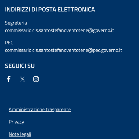
INDIRIZZI DI POSTA ELETTRONICA
Segreteria
commissario.cis.santostefanoventotene@governo.it
PEC
commissario.cis.santostefanoventotene@pec.governo.it
SEGUICI SU
Amministrazione trasparente
Privacy
Note legali