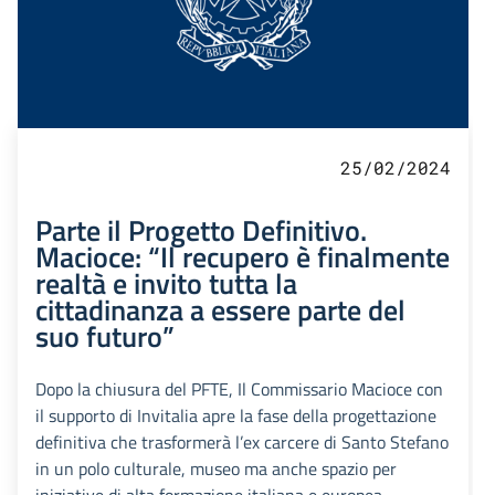
25/02/2024
Parte il Progetto Definitivo.
Macioce: “Il recupero è finalmente
realtà e invito tutta la
cittadinanza a essere parte del
suo futuro”
Dopo la chiusura del PFTE, Il Commissario Macioce con
il supporto di Invitalia apre la fase della progettazione
definitiva che trasformerà l’ex carcere di Santo Stefano
in un polo culturale, museo ma anche spazio per