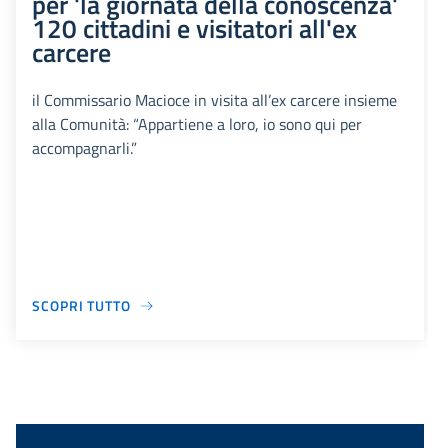
per 'la giornata della conoscenza'
120 cittadini e visitatori all'ex
carcere
il Commissario Macioce in visita all’ex carcere insieme
alla Comunità: “Appartiene a loro, io sono qui per
accompagnarli.”
SCOPRI TUTTO