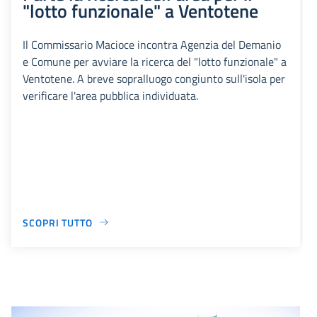
"lotto funzionale" a Ventotene
Il Commissario Macioce incontra Agenzia del Demanio
e Comune per avviare la ricerca del "lotto funzionale" a
Ventotene. A breve sopralluogo congiunto sull'isola per
verificare l'area pubblica individuata.
SCOPRI TUTTO