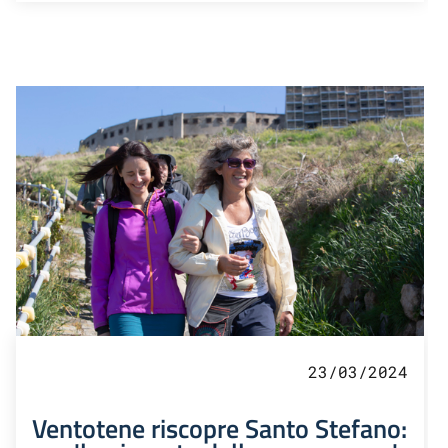
23/03/2024
Ventotene riscopre Santo Stefano: