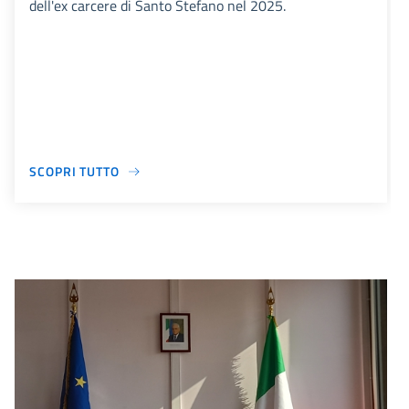
dell'ex carcere di Santo Stefano nel 2025.
SCOPRI TUTTO