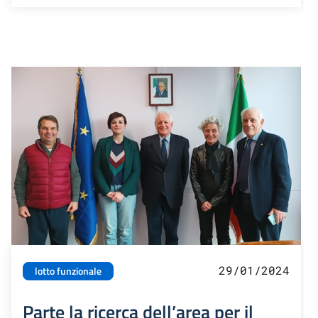
29/01/2024
lotto funzionale
Parte la ricerca dell’area per il