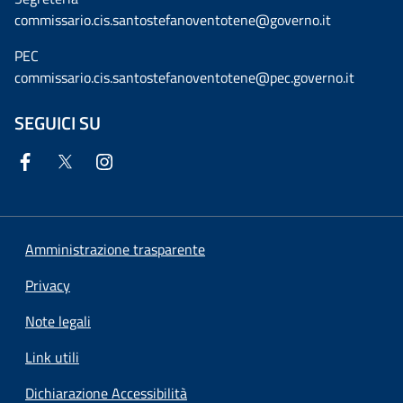
commissario.cis.santostefanoventotene@governo.it
PEC
commissario.cis.santostefanoventotene@pec.governo.it
SEGUICI SU
Amministrazione trasparente
Privacy
Note legali
Link utili
Dichiarazione Accessibilità