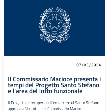
07/03/2024
II Commissario Macioce presenta i
tempi del Progetto Santo Stefano
e l'area del lotto funzionale
Il Progetto di recupero dell’ex carcere di Santo Stefano
approda a Ventotene. Il Commissario Macioce