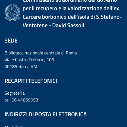
per il recupero e la valorizzazione dell’ex
Carcere borbonico dell’isola di S.Stefano-
Ventotene - David Sassoli
SEDE
Biblioteca nazionale centrale di Roma
Viale Castro Pretorio, 105
00185 Roma RM
RECAPITI TELEFONICI
Segreteria
tel: 06 44869953
INDIRIZZI DI POSTA ELETTRONICA
Segreteria