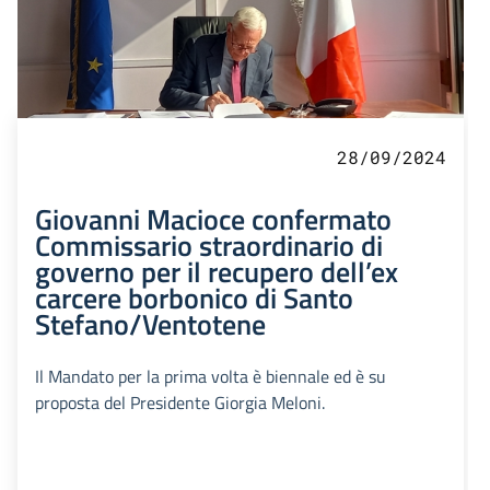
28/09/2024
Giovanni Macioce confermato
Commissario straordinario di
governo per il recupero dell’ex
carcere borbonico di Santo
Stefano/Ventotene
Il Mandato per la prima volta è biennale ed è su
proposta del Presidente Giorgia Meloni.