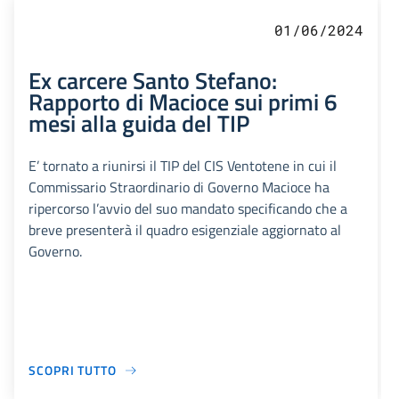
01/06/2024
Ex carcere Santo Stefano:
Rapporto di Macioce sui primi 6
mesi alla guida del TIP
E’ tornato a riunirsi il TIP del CIS Ventotene in cui il
Commissario Straordinario di Governo Macioce ha
ripercorso l’avvio del suo mandato specificando che a
breve presenterà il quadro esigenziale aggiornato al
Governo.
SCOPRI TUTTO