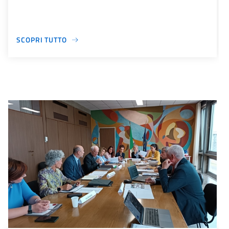
SCOPRI TUTTO