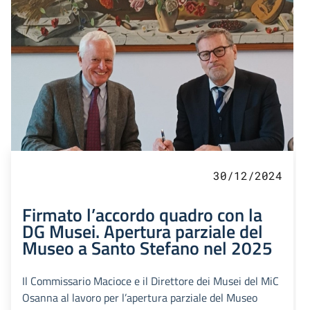
30/12/2024
Firmato l’accordo quadro con la
DG Musei. Apertura parziale del
Museo a Santo Stefano nel 2025
Il Commissario Macioce e il Direttore dei Musei del MiC
Osanna al lavoro per l’apertura parziale del Museo