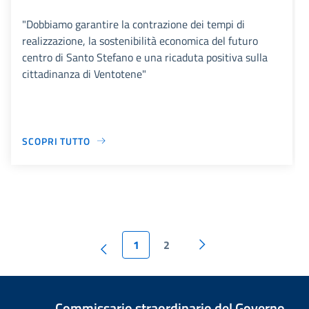
"Dobbiamo garantire la contrazione dei tempi di
realizzazione, la sostenibilità economica del futuro
centro di Santo Stefano e una ricaduta positiva sulla
cittadinanza di Ventotene"
SCOPRI TUTTO
1
2
Commissario straordinario del Governo