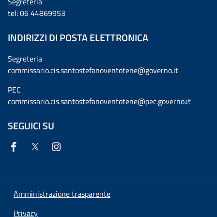
Segreteria
tel: 06 44869953
INDIRIZZI DI POSTA ELETTRONICA
Segreteria
commissario.cis.santostefanoventotene@governo.it
PEC
commissario.cis.santostefanoventotene@pec.governo.it
SEGUICI SU
Amministrazione trasparente
Privacy