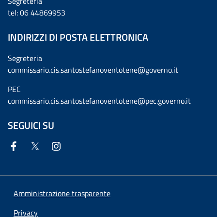
Segreteria
tel: 06 44869953
INDIRIZZI DI POSTA ELETTRONICA
Segreteria
commissario.cis.santostefanoventotene@governo.it
PEC
commissario.cis.santostefanoventotene@pec.governo.it
SEGUICI SU
Amministrazione trasparente
Privacy