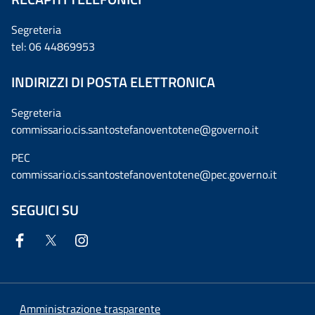
Segreteria
tel: 06 44869953
INDIRIZZI DI POSTA ELETTRONICA
Segreteria
commissario.cis.santostefanoventotene@governo.it
PEC
commissario.cis.santostefanoventotene@pec.governo.it
SEGUICI SU
Amministrazione trasparente