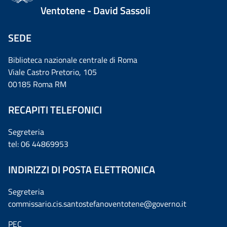
Ventotene - David Sassoli
SEDE
Biblioteca nazionale centrale di Roma
Viale Castro Pretorio, 105
00185 Roma RM
RECAPITI TELEFONICI
Segreteria
tel: 06 44869953
INDIRIZZI DI POSTA ELETTRONICA
Segreteria
commissario.cis.santostefanoventotene@governo.it
PEC