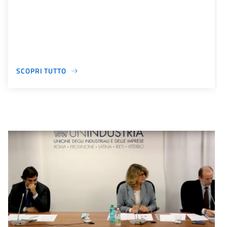
SCOPRI TUTTO