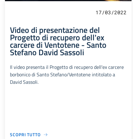
17/03/2022
Video di presentazione del
Progetto di recupero dell'ex
carcere di Ventotene - Santo
Stefano David Sassoli
Il video presenta il Progetto di recupero dell'ex carcere
borbonico di Santo Stefano/Ventotene intitolato a
David Sassoli.
SCOPRI TUTTO