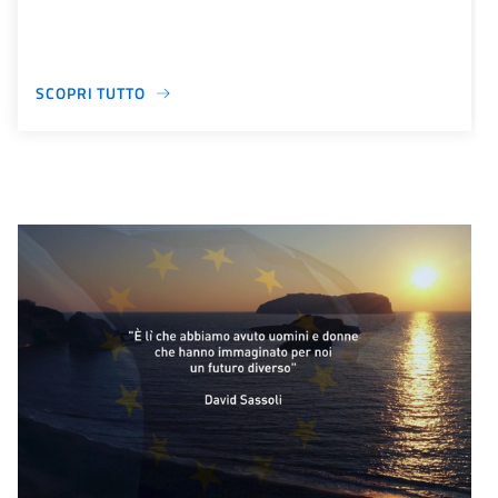
SCOPRI TUTTO