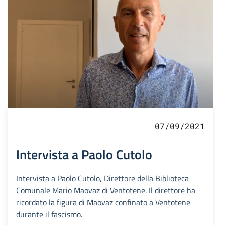
07/09/2021
Intervista a Paolo Cutolo
Intervista a Paolo Cutolo, Direttore della Biblioteca
Comunale Mario Maovaz di Ventotene. Il direttore ha
ricordato la figura di Maovaz confinato a Ventotene
durante il fascismo.