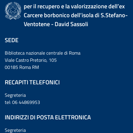
per il recupero e la valorizzazione dell’ex
Carcere borbonico dell’isola di S.Stefano-
Ventotene - David Sassoli
SEDE
Biblioteca nazionale centrale di Roma
Viale Castro Pretorio, 105
00185 Roma RM
RECAPITI TELEFONICI
Segreteria
tel: 06 44869953
INDIRIZZI DI POSTA ELETTRONICA
Segreteria