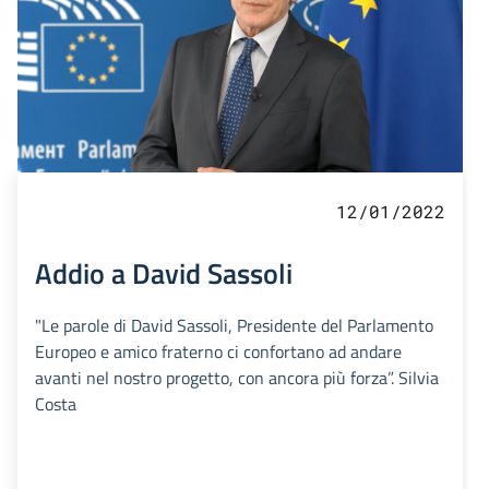
12/01/2022
Addio a David Sassoli
"Le parole di David Sassoli, Presidente del Parlamento
Europeo e amico fraterno ci confortano ad andare
avanti nel nostro progetto, con ancora più forza”. Silvia
Costa