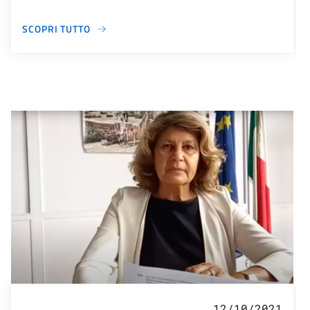
SCOPRI TUTTO
12/10/2021