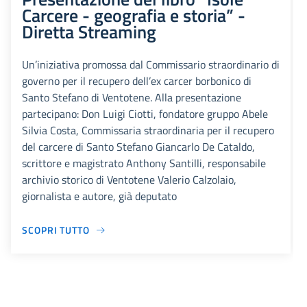
Carcere - geografia e storia” -
Diretta Streaming
Un’iniziativa promossa dal Commissario straordinario di
governo per il recupero dell’ex carcer borbonico di
Santo Stefano di Ventotene. Alla presentazione
partecipano: Don Luigi Ciotti, fondatore gruppo Abele
Silvia Costa, Commissaria straordinaria per il recupero
del carcere di Santo Stefano Giancarlo De Cataldo,
scrittore e magistrato Anthony Santilli, responsabile
archivio storico di Ventotene Valerio Calzolaio,
giornalista e autore, già deputato
SCOPRI TUTTO