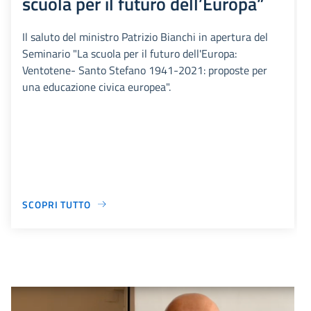
scuola per il futuro dell’Europa”
Il saluto del ministro Patrizio Bianchi in apertura del
Seminario "La scuola per il futuro dell'Europa:
Ventotene- Santo Stefano 1941-2021: proposte per
una educazione civica europea".
SCOPRI TUTTO