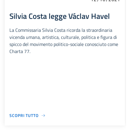
Silvia Costa legge Václav Havel
La Commissaria Silvia Costa ricorda la straordinaria
vicenda umana, artistica, culturale, politica e figura di
spicco del movimento politico-sociale conosciuto come
Charta 77.
SCOPRI TUTTO