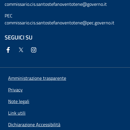
commissario.cis.santostefanoventotene@governo.it
PEC
commissario.cis.santostefanoventotene@pec.governo.it
SEGUICI SU
Amministrazione trasparente
Privacy
Note legali
Link utili
Dichiarazione Accessibilità