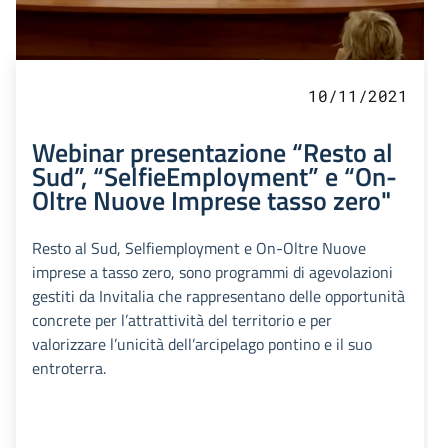
10/11/2021
Webinar presentazione “Resto al
Sud”, “SelfieEmployment” e “On-
Oltre Nuove Imprese tasso zero"
Resto al Sud, Selfiemployment e On-Oltre Nuove
imprese a tasso zero, sono programmi di agevolazioni
gestiti da Invitalia che rappresentano delle opportunità
concrete per l’attrattività del territorio e per
valorizzare l’unicità dell’arcipelago pontino e il suo
entroterra.