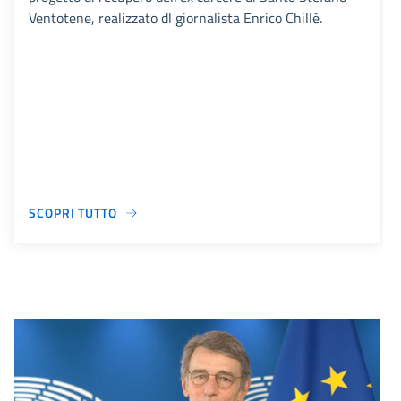
Ventotene, realizzato dl giornalista Enrico Chillè.
SCOPRI TUTTO