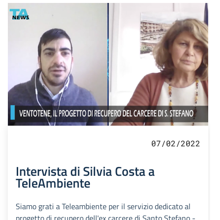
07/02/2022
Intervista di Silvia Costa a
TeleAmbiente
Siamo grati a Teleambiente per il servizio dedicato al
progetto di recupero dell'ex carcere di Santo Stefano -