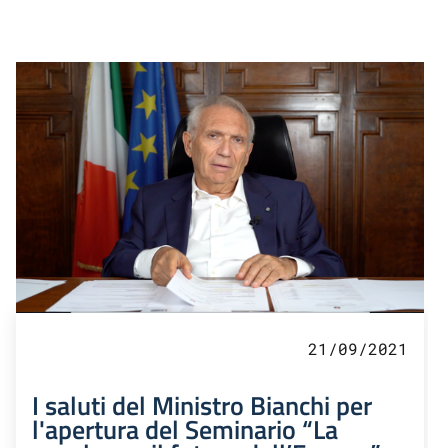
21/09/2021
I saluti del Ministro Bianchi per
l'apertura del Seminario “La