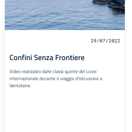
29/07/2022
Confini Senza Frontiere
Video realizzato dalle classi quinte del Liceo
Internazionale durante il viaggio d'istruzione a
Ventotene.