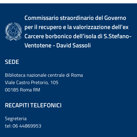
Commissario straordinario del Governo
per il recupero e la valorizzazione dell’ex
Carcere borbonico dell’isola di S.Stefano-
Ventotene - David Sassoli
SEDE
Biblioteca nazionale centrale di Roma
Viale Castro Pretorio, 105
00185 Roma RM
RECAPITI TELEFONICI
Segreteria
tel: 06 44869953