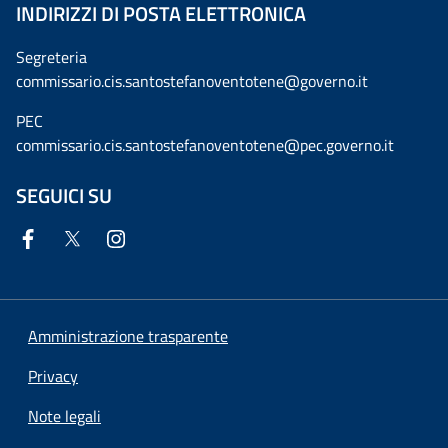
INDIRIZZI DI POSTA ELETTRONICA
Segreteria
commissario.cis.santostefanoventotene@governo.it
PEC
commissario.cis.santostefanoventotene@pec.governo.it
SEGUICI SU
Amministrazione trasparente
Privacy
Note legali