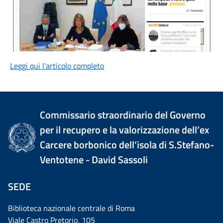
Leggi qui l'articolo completo
Commissario straordinario del Governo
per il recupero e la valorizzazione dell’ex
Carcere borbonico dell’isola di S.Stefano-
Ventotene - David Sassoli
SEDE
Biblioteca nazionale centrale di Roma
Viale Castro Pretorio, 105