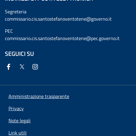
Segreteria
commissario.cis.santostefanoventotene@governo.it
PEC
commissario.cis.santostefanoventotene@pec.governo.it
SEGUICI SU
Amministrazione trasparente
Privacy
Note legali
Link utili