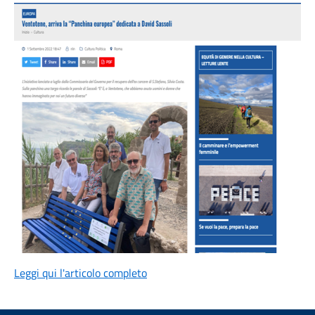
Leggi qui l'articolo completo