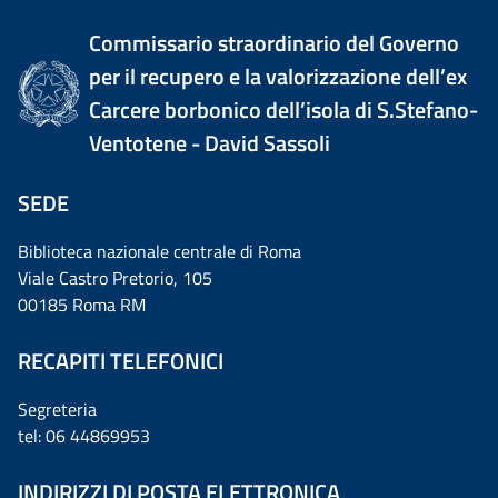
Commissario straordinario del Governo
per il recupero e la valorizzazione dell’ex
Carcere borbonico dell’isola di S.Stefano-
Ventotene - David Sassoli
SEDE
Biblioteca nazionale centrale di Roma
Viale Castro Pretorio, 105
00185 Roma RM
RECAPITI TELEFONICI
Segreteria
tel: 06 44869953
INDIRIZZI DI POSTA ELETTRONICA