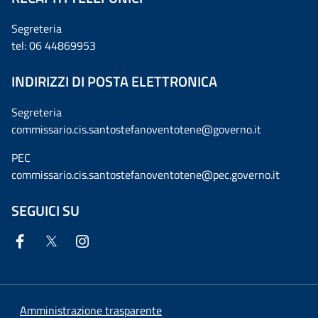
Segreteria
tel: 06 44869953
INDIRIZZI DI POSTA ELETTRONICA
Segreteria
commissario.cis.santostefanoventotene@governo.it
PEC
commissario.cis.santostefanoventotene@pec.governo.it
SEGUICI SU
Amministrazione trasparente