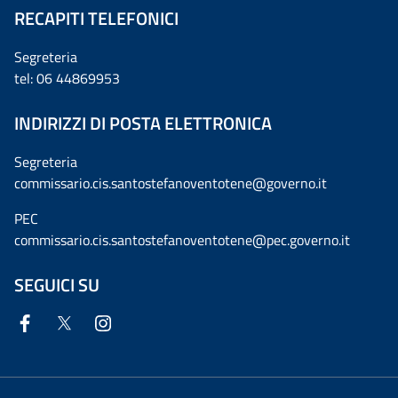
RECAPITI TELEFONICI
Segreteria
tel: 06 44869953
INDIRIZZI DI POSTA ELETTRONICA
Segreteria
commissario.cis.santostefanoventotene@governo.it
PEC
commissario.cis.santostefanoventotene@pec.governo.it
SEGUICI SU