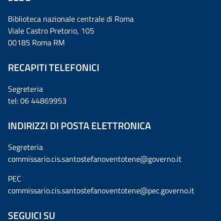
Biblioteca nazionale centrale di Roma
Viale Castro Pretorio, 105
00185 Roma RM
RECAPITI TELEFONICI
Segreteria
tel: 06 44869953
INDIRIZZI DI POSTA ELETTRONICA
Segreteria
commissario.cis.santostefanoventotene@governo.it
PEC
commissario.cis.santostefanoventotene@pec.governo.it
SEGUICI SU