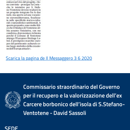
Scarica la pagina de Il Messaggero 3 6 2020
Commissario straordinario del Governo
per il recupero e la valorizzazione dell’ex
Carcere borbonico dell’isola di S.Stefano-
Ventotene - David Sassoli
SEDE