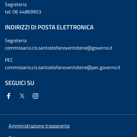
Segreteria
tel: 06 44869953
INDIRIZZI DI POSTA ELETTRONICA
Segreteria
commissario.cis.santostefanoventotene@governo.it
PEC
commissario.cis.santostefanoventotene@pec.governo.it
SEGUICI SU
Amministrazione trasparente