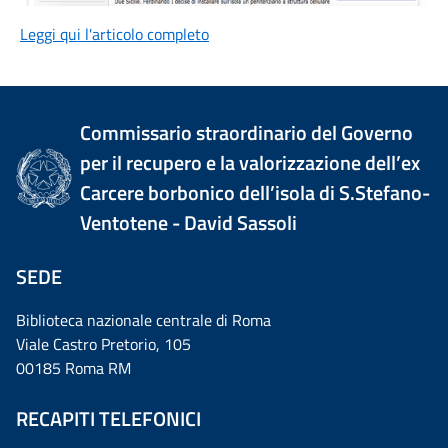
Leggi qui l'articolo completo
Commissario straordinario del Governo
per il recupero e la valorizzazione dell’ex
Carcere borbonico dell’isola di S.Stefano-
Ventotene - David Sassoli
SEDE
Biblioteca nazionale centrale di Roma
Viale Castro Pretorio, 105
00185 Roma RM
RECAPITI TELEFONICI