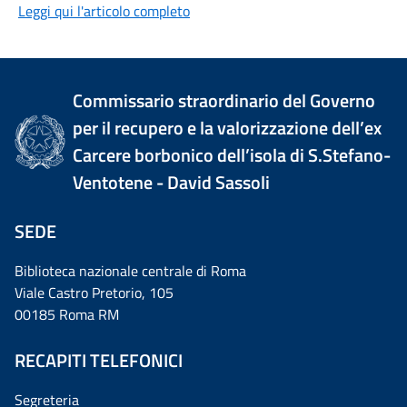
Leggi qui l'articolo completo
Commissario straordinario del Governo
per il recupero e la valorizzazione dell’ex
Carcere borbonico dell’isola di S.Stefano-
Ventotene - David Sassoli
SEDE
Biblioteca nazionale centrale di Roma
Viale Castro Pretorio, 105
00185 Roma RM
RECAPITI TELEFONICI
Segreteria