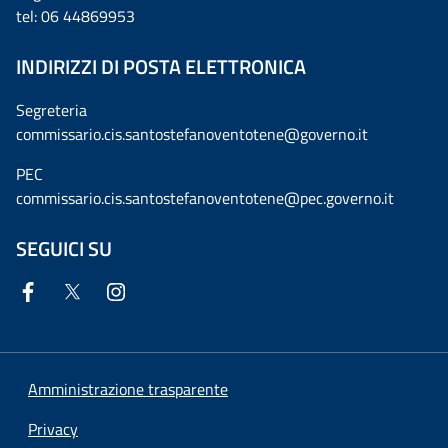
tel: 06 44869953
INDIRIZZI DI POSTA ELETTRONICA
Segreteria
commissario.cis.santostefanoventotene@governo.it
PEC
commissario.cis.santostefanoventotene@pec.governo.it
SEGUICI SU
Amministrazione trasparente
Privacy