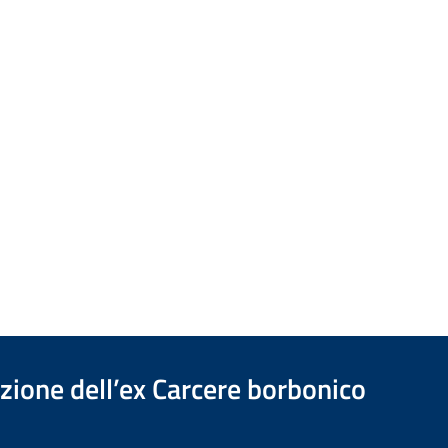
azione dell’ex Carcere borbonico