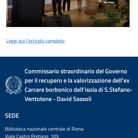
Leggi qui l'articolo completo
Commissario straordinario del Governo
per il recupero e la valorizzazione dell’ex
Carcere borbonico dell’isola di S.Stefano-
Ventotene - David Sassoli
SEDE
Biblioteca nazionale centrale di Roma
Viale Castro Pretorio, 105