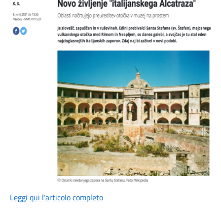
Leggi qui l'articolo completo