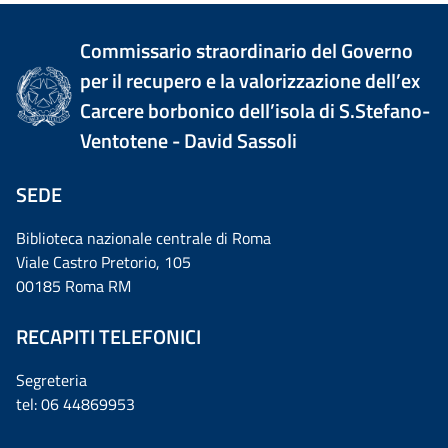
Commissario straordinario del Governo
per il recupero e la valorizzazione dell’ex
Carcere borbonico dell’isola di S.Stefano-
Ventotene - David Sassoli
SEDE
Biblioteca nazionale centrale di Roma
Viale Castro Pretorio, 105
00185 Roma RM
RECAPITI TELEFONICI
Segreteria
tel: 06 44869953