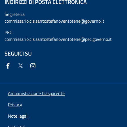
INDIRIZZI DI POSTA ELETTRONICA
Segreteria
commissario.cis.santostefanoventotene@governo.it
PEC
commissario.cis.santostefanoventotene@pec.governo.it
SEGUICI SU
Amministrazione trasparente
Privacy
Note legali