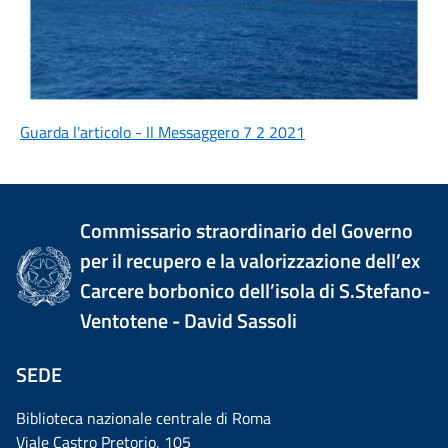
Guarda l'articolo - Il Messaggero 7 2 2021
Commissario straordinario del Governo
per il recupero e la valorizzazione dell’ex
Carcere borbonico dell’isola di S.Stefano-
Ventotene - David Sassoli
SEDE
Biblioteca nazionale centrale di Roma
Viale Castro Pretorio, 105