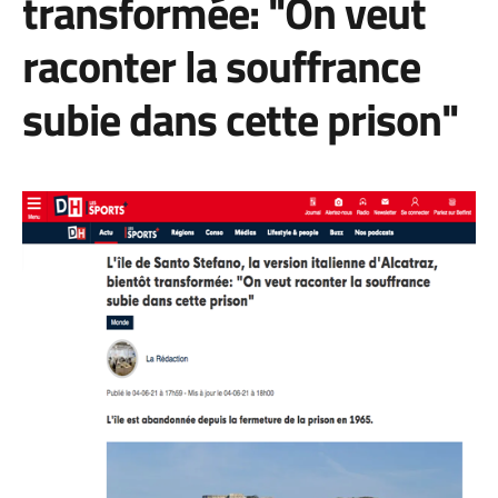
transformée: "On veut
raconter la souffrance
subie dans cette prison"