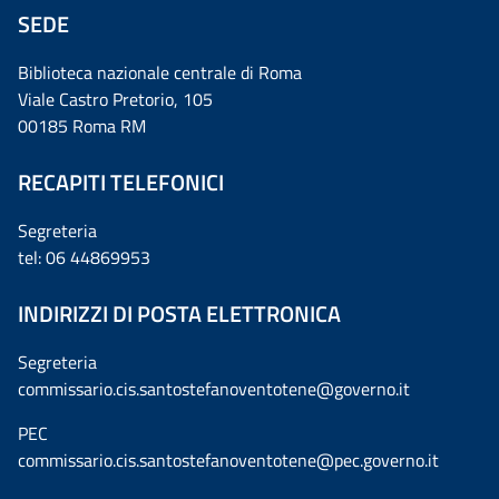
SEDE
Biblioteca nazionale centrale di Roma
Viale Castro Pretorio, 105
00185 Roma RM
RECAPITI TELEFONICI
Segreteria
tel: 06 44869953
INDIRIZZI DI POSTA ELETTRONICA
Segreteria
commissario.cis.santostefanoventotene@governo.it
PEC
commissario.cis.santostefanoventotene@pec.governo.it