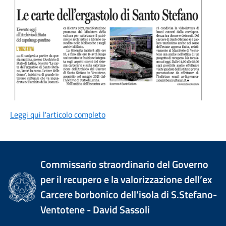
Leggi qui l'articolo completo
Commissario straordinario del Governo
per il recupero e la valorizzazione dell’ex
Carcere borbonico dell’isola di S.Stefano-
Ventotene - David Sassoli