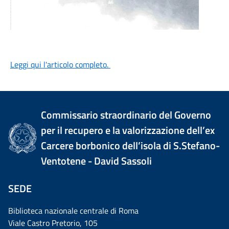
Leggi qui l'articolo completo.
Commissario straordinario del Governo
per il recupero e la valorizzazione dell’ex
Carcere borbonico dell’isola di S.Stefano-
Ventotene - David Sassoli
SEDE
Biblioteca nazionale centrale di Roma
Viale Castro Pretorio, 105