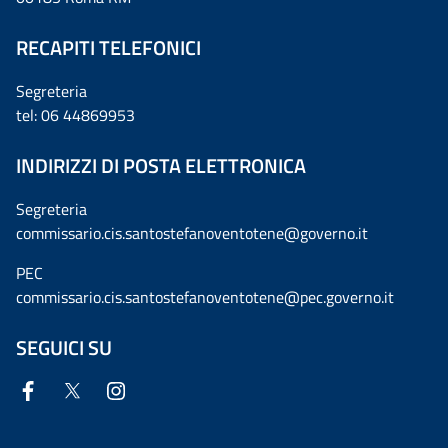
RECAPITI TELEFONICI
Segreteria
tel: 06 44869953
INDIRIZZI DI POSTA ELETTRONICA
Segreteria
commissario.cis.santostefanoventotene@governo.it
PEC
commissario.cis.santostefanoventotene@pec.governo.it
SEGUICI SU