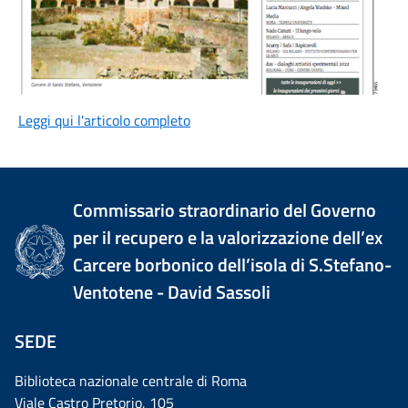
Leggi qui l'articolo completo
Commissario straordinario del Governo
per il recupero e la valorizzazione dell’ex
Carcere borbonico dell’isola di S.Stefano-
Ventotene - David Sassoli
SEDE
Biblioteca nazionale centrale di Roma
Viale Castro Pretorio, 105