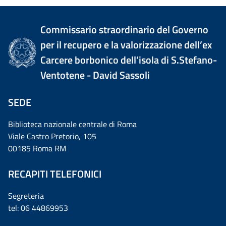
Commissario straordinario del Governo
per il recupero e la valorizzazione dell’ex
Carcere borbonico dell’isola di S.Stefano-
Ventotene - David Sassoli
SEDE
Biblioteca nazionale centrale di Roma
Viale Castro Pretorio, 105
00185 Roma RM
RECAPITI TELEFONICI
Segreteria
tel: 06 44869953