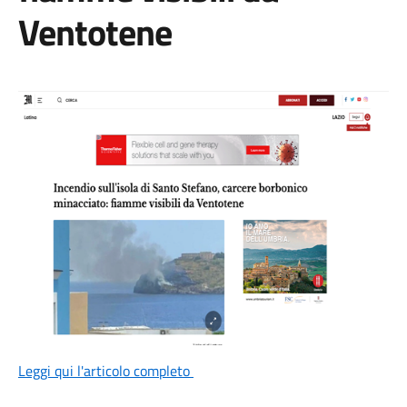
Ventotene
Leggi qui l'articolo completo