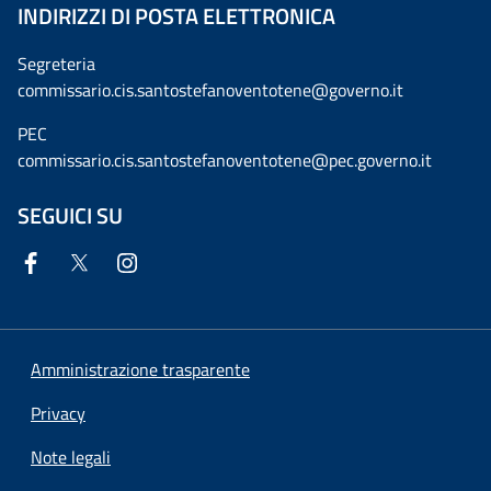
INDIRIZZI DI POSTA ELETTRONICA
Segreteria
commissario.cis.santostefanoventotene@governo.it
PEC
commissario.cis.santostefanoventotene@pec.governo.it
SEGUICI SU
Amministrazione trasparente
Privacy
Note legali