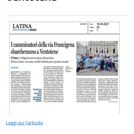
Leggi qui l'articolo