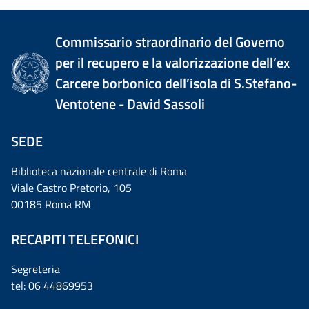
Commissario straordinario del Governo
per il recupero e la valorizzazione dell’ex
Carcere borbonico dell’isola di S.Stefano-
Ventotene - David Sassoli
SEDE
Biblioteca nazionale centrale di Roma
Viale Castro Pretorio, 105
00185 Roma RM
RECAPITI TELEFONICI
Segreteria
tel: 06 44869953