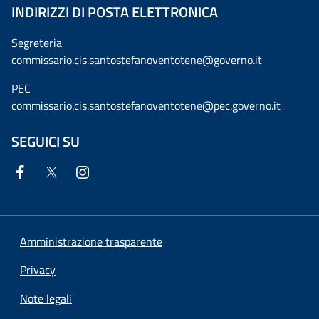
INDIRIZZI DI POSTA ELETTRONICA
Segreteria
commissario.cis.santostefanoventotene@governo.it
PEC
commissario.cis.santostefanoventotene@pec.governo.it
SEGUICI SU
Amministrazione trasparente
Privacy
Note legali