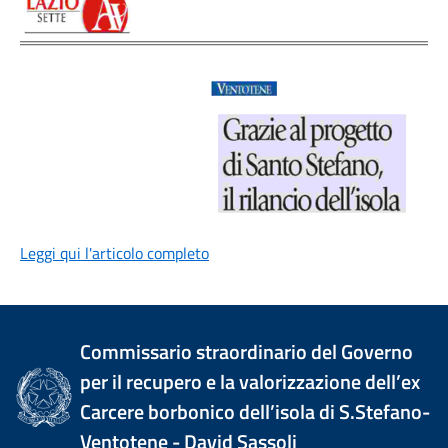
Leggi qui l'articolo completo
Commissario straordinario del Governo
per il recupero e la valorizzazione dell’ex
Carcere borbonico dell’isola di S.Stefano-
Ventotene - David Sassoli