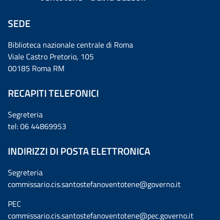
SEDE
Biblioteca nazionale centrale di Roma
Viale Castro Pretorio, 105
00185 Roma RM
RECAPITI TELEFONICI
Segreteria
tel: 06 44869953
INDIRIZZI DI POSTA ELETTRONICA
Segreteria
commissario.cis.santostefanoventotene@governo.it
PEC
commissario.cis.santostefanoventotene@pec.governo.it