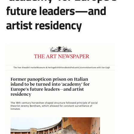
future leaders—and
artist residency