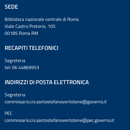
SEDE
Biblioteca nazionale centrale di Roma
Viale Castro Pretorio, 105
00185 Roma RM
RECAPITI TELEFONICI
Segreteria
tel: 06 44869953
INDIRIZZI DI POSTA ELETTRONICA
Segreteria
commissario.cis.santostefanoventotene@governo.it
PEC
commissario.cis.santostefanoventotene@pec.governo.it