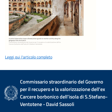
Leggi qui l'articolo completo
Commissario straordinario del Governo
per il recupero e la valorizzazione dell’ex
Carcere borbonico dell’isola di S.Stefano-
Ventotene - David Sassoli