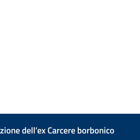
azione dell’ex Carcere borbonico