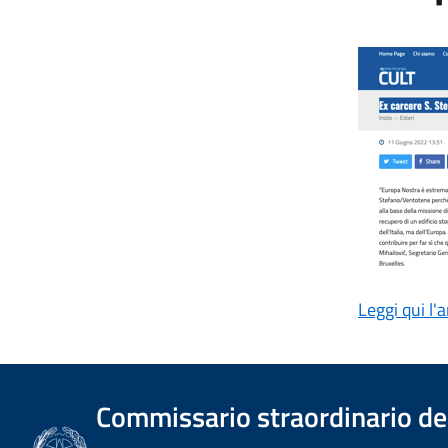
Leggi qui l'
Commissario straordinario del