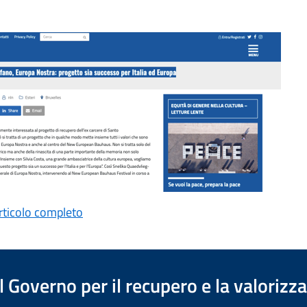
articolo completo
 Governo per il recupero e la valorizz