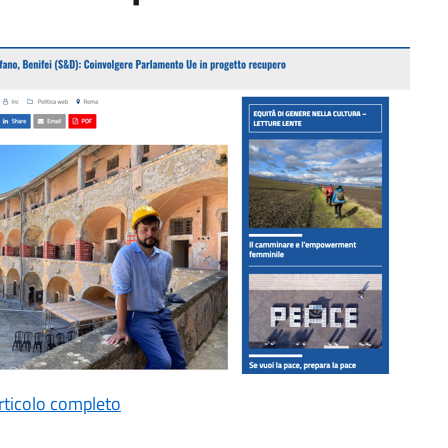
articolo completo