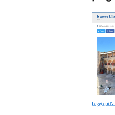
Leggi qui l'