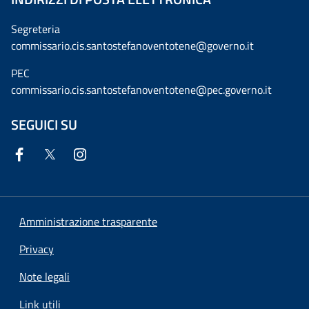
Segreteria
commissario.cis.santostefanoventotene@governo.it
PEC
commissario.cis.santostefanoventotene@pec.governo.it
SEGUICI SU
Amministrazione trasparente
Privacy
Note legali
Link utili