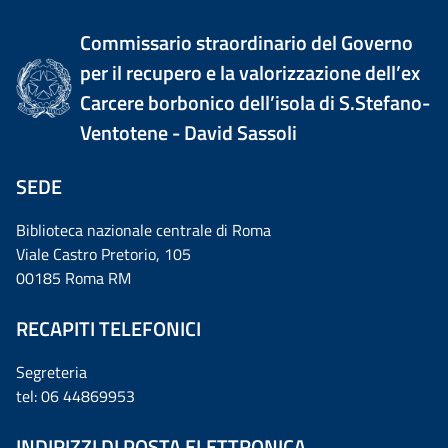
Commissario straordinario del Governo
per il recupero e la valorizzazione dell’ex
Carcere borbonico dell’isola di S.Stefano-
Ventotene - David Sassoli
SEDE
Biblioteca nazionale centrale di Roma
Viale Castro Pretorio, 105
00185 Roma RM
RECAPITI TELEFONICI
Segreteria
tel: 06 44869953
INDIRIZZI DI POSTA ELETTRONICA