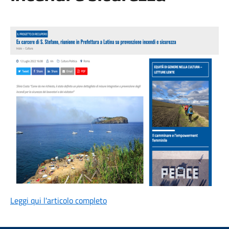
Leggi qui l'articolo completo