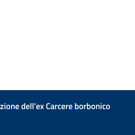
azione dell’ex Carcere borbonico