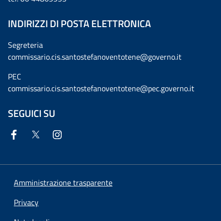
INDIRIZZI DI POSTA ELETTRONICA
Segreteria
commissario.cis.santostefanoventotene@governo.it
PEC
commissario.cis.santostefanoventotene@pec.governo.it
SEGUICI SU
Amministrazione trasparente
Privacy