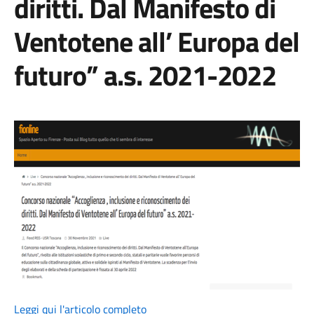
diritti. Dal Manifesto di
Ventotene all’ Europa del
futuro” a.s. 2021-2022
Leggi qui l'articolo completo