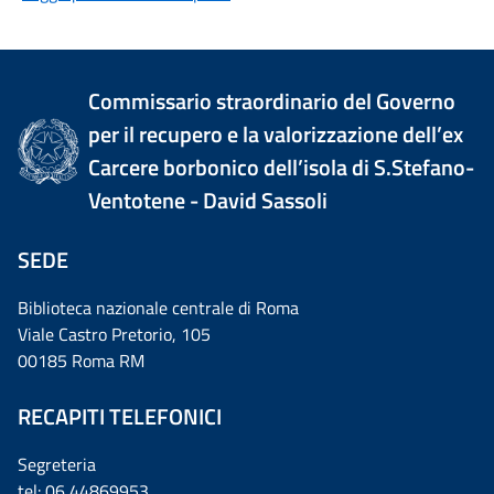
Commissario straordinario del Governo
per il recupero e la valorizzazione dell’ex
Carcere borbonico dell’isola di S.Stefano-
Ventotene - David Sassoli
SEDE
Biblioteca nazionale centrale di Roma
Viale Castro Pretorio, 105
00185 Roma RM
RECAPITI TELEFONICI
Segreteria
tel: 06 44869953