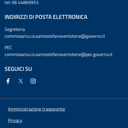
tel: 06 44869953
INDIRIZZI DI POSTA ELETTRONICA
Segreteria
commissario.cis.santostefanoventotene@governo.it
PEC
commissario.cis.santostefanoventotene@pec.governo.it
SEGUICI SU
Amministrazione trasparente
Privacy