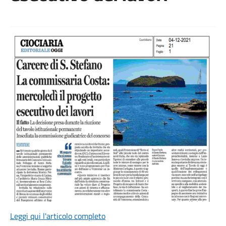
Leggi qui l'articolo completo