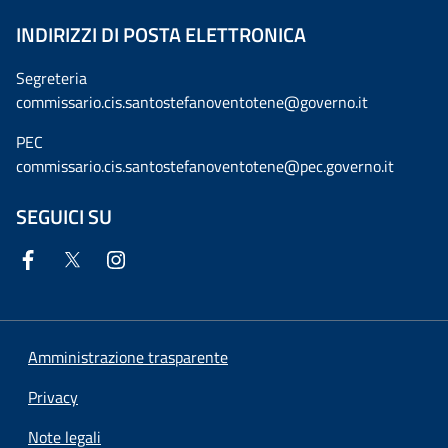
INDIRIZZI DI POSTA ELETTRONICA
Segreteria
commissario.cis.santostefanoventotene@governo.it
PEC
commissario.cis.santostefanoventotene@pec.governo.it
SEGUICI SU
Amministrazione trasparente
Privacy
Note legali