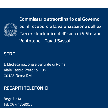
Commissario straordinario del Governo
per il recupero e la valorizzazione dell’ex
Carcere borbonico dell’isola di S.Stefano-
Ventotene - David Sassoli
SEDE
Biblioteca nazionale centrale di Roma
Viale Castro Pretorio, 105
00185 Roma RM
RECAPITI TELEFONICI
Segreteria
tel: 06 44869953