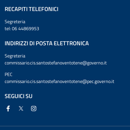
RECAPITI TELEFONICI
Segreteria
tel: 06 44869953
INDIRIZZI DI POSTA ELETTRONICA
Segreteria
commissario.cis.santostefanoventotene@governo.it
PEC
commissario.cis.santostefanoventotene@pec.governo.it
SEGUICI SU