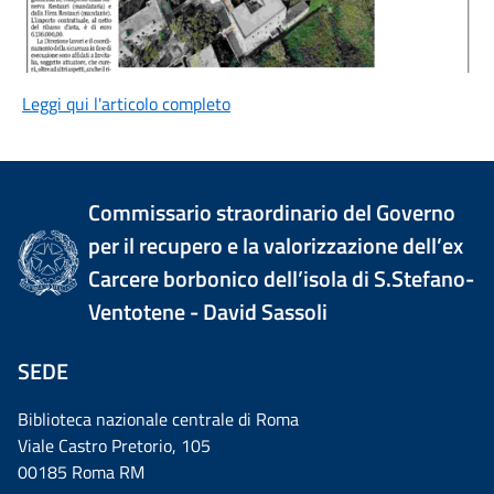
Leggi qui l'articolo completo
Commissario straordinario del Governo
per il recupero e la valorizzazione dell’ex
Carcere borbonico dell’isola di S.Stefano-
Ventotene - David Sassoli
SEDE
Biblioteca nazionale centrale di Roma
Viale Castro Pretorio, 105
00185 Roma RM