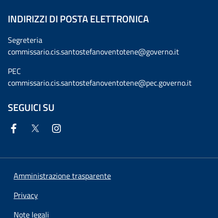
INDIRIZZI DI POSTA ELETTRONICA
Segreteria
commissario.cis.santostefanoventotene@governo.it
PEC
commissario.cis.santostefanoventotene@pec.governo.it
SEGUICI SU
Amministrazione trasparente
Privacy
Note legali