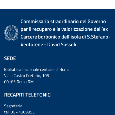
Commissario straordinario del Governo
per il recupero e la valorizzazione dell’ex
Carcere borbonico dell’isola di S.Stefano-
Ventotene - David Sassoli
SEDE
Biblioteca nazionale centrale di Roma
Viale Castro Pretorio, 105
00185 Roma RM
RECAPITI TELEFONICI
Segreteria
tel: 06 44869953