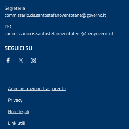
Segreteria
commissario.cis.santostefanoventotene@governo.it
PEC
commissario.cis.santostefanoventotene@pec.governo.it
SEGUICI SU
Amministrazione trasparente
Privacy
Note legali
Link utili