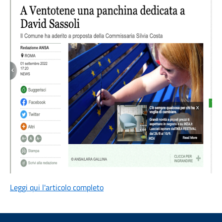
Leggi qui l'articolo completo