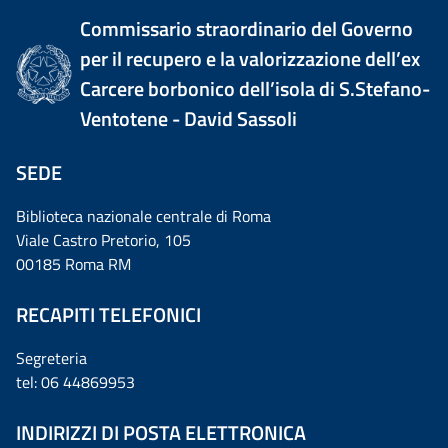
Commissario straordinario del Governo
per il recupero e la valorizzazione dell’ex
Carcere borbonico dell’isola di S.Stefano-
Ventotene - David Sassoli
SEDE
Biblioteca nazionale centrale di Roma
Viale Castro Pretorio, 105
00185 Roma RM
RECAPITI TELEFONICI
Segreteria
tel: 06 44869953
INDIRIZZI DI POSTA ELETTRONICA