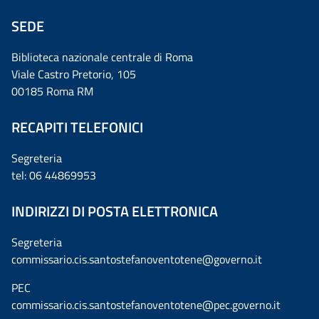
SEDE
Biblioteca nazionale centrale di Roma
Viale Castro Pretorio, 105
00185 Roma RM
RECAPITI TELEFONICI
Segreteria
tel: 06 44869953
INDIRIZZI DI POSTA ELETTRONICA
Segreteria
commissario.cis.santostefanoventotene@governo.it
PEC
commissario.cis.santostefanoventotene@pec.governo.it