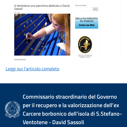
Leggi qui l'articolo completo
Commissario straordinario del Governo
per il recupero e la valorizzazione dell’ex
Carcere borbonico dell’isola di S.Stefano-
Ventotene - David Sassoli