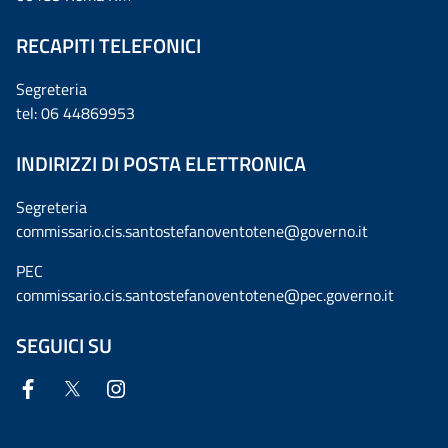
RECAPITI TELEFONICI
Segreteria
tel: 06 44869953
INDIRIZZI DI POSTA ELETTRONICA
Segreteria
commissario.cis.santostefanoventotene@governo.it
PEC
commissario.cis.santostefanoventotene@pec.governo.it
SEGUICI SU