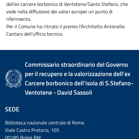
dell'ex carcere borbonico di Ventotene/Santo Stefano, che
vede nella diffusione dei valori europei un punto di
riferimento.
Per il Comune ha ritirato il premio l'Architetto Antonella
Cantaro dell’ufficio tecnico.
Commissario straordinario del Governo
per il recupero e la valorizzazione dell’ex
Carcere borbonico dell’isola di S.Stefano-
Ventotene - David Sassoli
SEDE
Biblioteca nazionale centrale di Roma
Viale Castro Pretorio, 105
00185 Roma RM