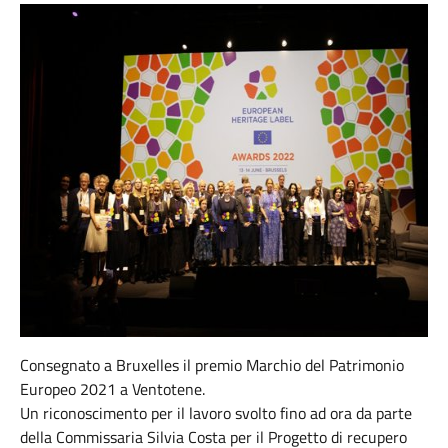
Consegnato a Bruxelles il premio Marchio del Patrimonio
Europeo 2021 a Ventotene.
Un riconoscimento per il lavoro svolto fino ad ora da parte
della Commissaria Silvia Costa per il Progetto di recupero