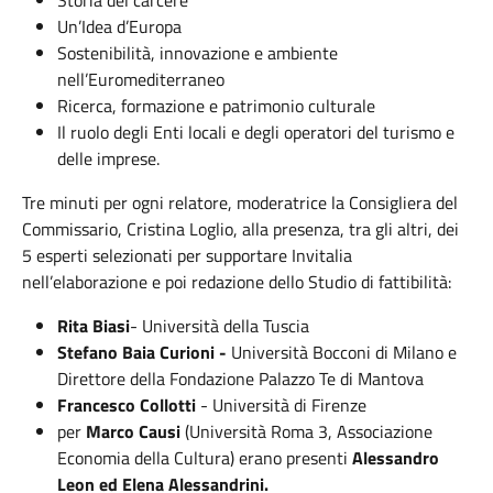
Storia del carcere
Un’Idea d’Europa
Sostenibilità, innovazione e ambiente
nell’Euromediterraneo
Ricerca, formazione e patrimonio culturale
Il ruolo degli Enti locali e degli operatori del turismo e
delle imprese.
Tre minuti per ogni relatore, moderatrice la Consigliera del
Commissario, Cristina Loglio, alla presenza, tra gli altri, dei
5 esperti selezionati per supportare Invitalia
nell’elaborazione e poi redazione dello Studio di fattibilità:
Rita Biasi
- Università della Tuscia
Stefano Baia Curioni -
Università Bocconi di Milano e
Direttore della Fondazione Palazzo Te di Mantova
Francesco Collotti
- Università di Firenze
per
Marco Causi
(Università Roma 3, Associazione
Economia della Cultura) erano presenti
Alessandro
Leon ed Elena Alessandrini.