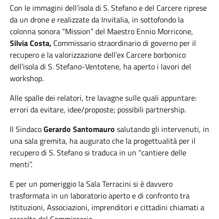
Con le immagini dell’isola di S. Stefano e del Carcere riprese
da un drone e realizzate da Invitalia, in sottofondo la
colonna sonora “Mission” del Maestro Ennio Morricone,
Silvia Costa,
Commissario straordinario di governo per il
recupero e la valorizzazione dell’ex Carcere borbonico
dell’isola di S. Stefano-Ventotene, ha aperto i lavori del
workshop.
Alle spalle dei relatori, tre lavagne sulle quali appuntare:
errori da evitare, idee/proposte; possibili partnership.
Il Sindaco
Gerardo Santomauro
salutando gli intervenuti, in
una sala gremita, ha augurato che la progettualità per il
recupero di S. Stefano si traduca in un “cantiere delle
menti”.
E per un pomeriggio la Sala Terracini si è davvero
trasformata in un laboratorio aperto e di confronto tra
Istituzioni, Associazioni, imprenditori e cittadini chiamati a