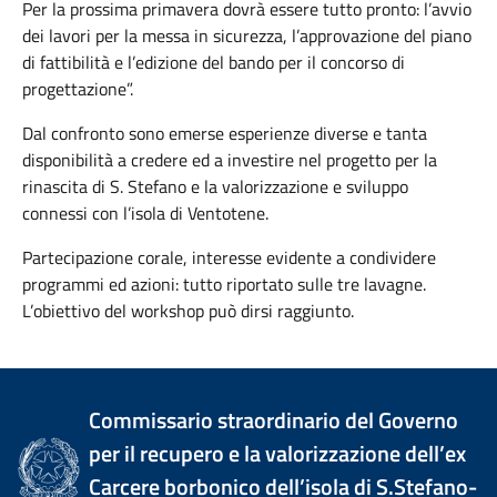
Per la prossima primavera dovrà essere tutto pronto: l’avvio
dei lavori per la messa in sicurezza, l’approvazione del piano
di fattibilità e l’edizione del bando per il concorso di
progettazione”.
Dal confronto sono emerse esperienze diverse e tanta
disponibilità a credere ed a investire nel progetto per la
rinascita di S. Stefano e la valorizzazione e sviluppo
connessi con l’isola di Ventotene.
Partecipazione corale, interesse evidente a condividere
programmi ed azioni: tutto riportato sulle tre lavagne.
L’obiettivo del workshop può dirsi raggiunto.
Commissario straordinario del Governo
per il recupero e la valorizzazione dell’ex
Carcere borbonico dell’isola di S.Stefano-