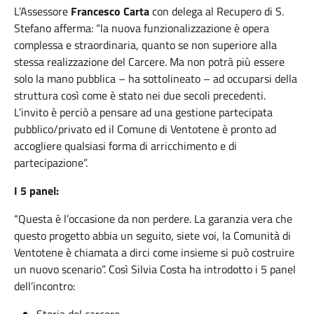
L’Assessore
Francesco Carta
con delega al Recupero di S.
Stefano afferma: “la nuova funzionalizzazione è opera
complessa e straordinaria, quanto se non superiore alla
stessa realizzazione del Carcere. Ma non potrà più essere
solo la mano pubblica – ha sottolineato – ad occuparsi della
struttura così come è stato nei due secoli precedenti.
L’invito è perciò a pensare ad una gestione partecipata
pubblico/privato ed il Comune di Ventotene è pronto ad
accogliere qualsiasi forma di arricchimento e di
partecipazione”.
I 5 panel:
“Questa è l’occasione da non perdere. La garanzia vera che
questo progetto abbia un seguito, siete voi, la Comunità di
Ventotene è chiamata a dirci come insieme si può costruire
un nuovo scenario”. Così Silvia Costa ha introdotto i 5 panel
dell’incontro: