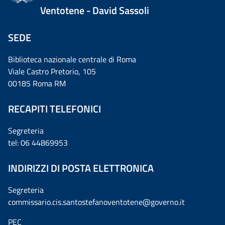
Ventotene - David Sassoli
SEDE
Biblioteca nazionale centrale di Roma
Viale Castro Pretorio, 105
00185 Roma RM
RECAPITI TELEFONICI
Segreteria
tel: 06 44869953
INDIRIZZI DI POSTA ELETTRONICA
Segreteria
commissario.cis.santostefanoventotene@governo.it
PEC