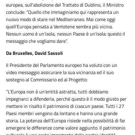
europea, sull’abolizione del Trattato di Dublino, il Ministro
conclude: “Quello che immaginiamo qui rappresenta un
nuovo modo di stare nel Mediterraneo. Mai come oggi
quell’Europa pensata a Ventotene sembra più vicina.
Nessun uomo è un’isola, nessun Paese è un’isola: questo il
messaggio che vogliamo dare”.
Da Bruxelles, David Sassoli
Il Presidente del Parlamento europeo ha voluto con un
video messaggio assicurare la sua vicinanza ed il suo
sostegno al Commissario ed al Progetto:
“L’Europa non è un’entità astratta, tutti dobbiamo
impegnarci a difenderla, perché questo è il modo giusto per
mettere in risalto il patrimonio di ciascun paese. Tutti i 27
Paesi membri vengono da lontano e hanno una grande
storia. La potenza dell’Europa risiede nella possibilità di far
emergere le differenze come valore aggiunto. Il patrimonio