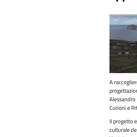
A raccoglier
progettazion
Alessandro 
Curioni e Ri
Il progetto 
culturale de