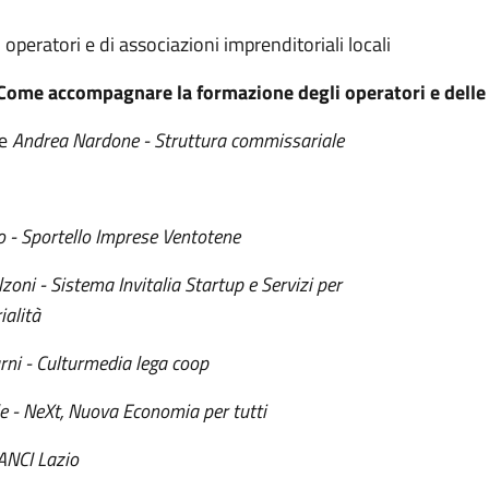
i operatori e di associazioni imprenditoriali locali
Come accompagnare la formazione degli operatori e dell
e
Andrea Nardone - Struttura commissariale
o - Sportello Imprese Ventotene
oni - Sistema Invitalia Startup e Servizi per
ialità
ni - Culturmedia lega coop
e - NeXt, Nuova Economia per tutti
ANCI Lazio