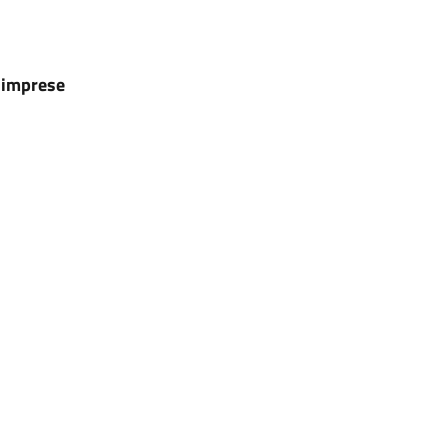
e imprese