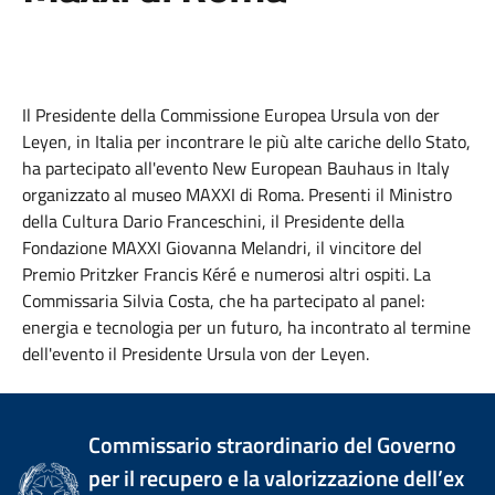
Il Presidente della Commissione Europea
Ursula
von der
Leyen,
in Italia
per incontrare le più alte cariche dello Stato,
ha
partecipato all'evento
New European Bauhaus in Italy
organizzato al museo MAXXI di Roma. Presenti il
Ministro
della Cultura Dario Franceschini, il Presidente della
Fondazione MAXXI Giovanna Melandri, il vincitore del
Premio Pritzker Francis Kéré e numerosi altri ospiti. La
Commissaria Silvia Costa, che ha partecipato al panel:
energia e tecnologia per un futuro, ha incontrato al termine
dell'evento il Presidente
Ursula
von der Leyen.
Commissario straordinario del Governo
per il recupero e la valorizzazione dell’ex