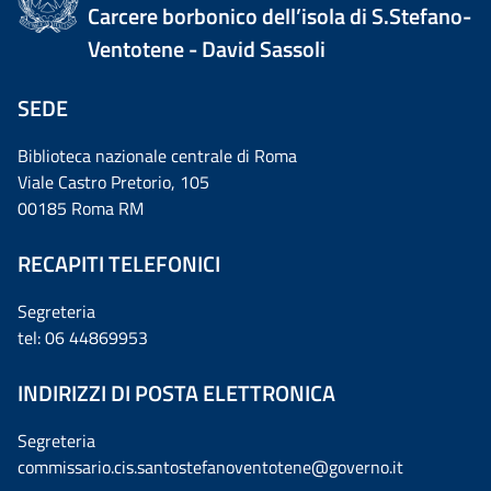
Carcere borbonico dell’isola di S.Stefano-
Ventotene - David Sassoli
SEDE
Biblioteca nazionale centrale di Roma
Viale Castro Pretorio, 105
00185 Roma RM
RECAPITI TELEFONICI
Segreteria
tel: 06 44869953
INDIRIZZI DI POSTA ELETTRONICA
Segreteria
commissario.cis.santostefanoventotene@governo.it