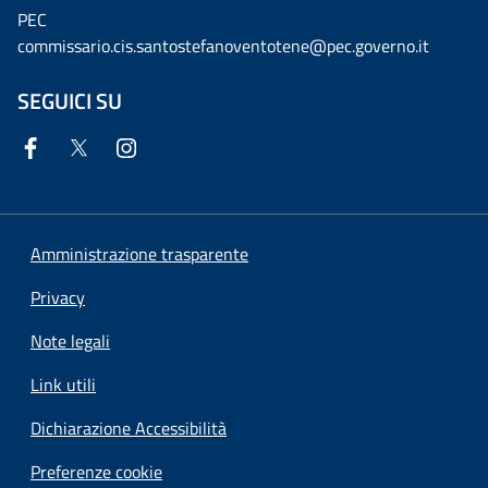
PEC
commissario.cis.santostefanoventotene@pec.governo.it
SEGUICI SU
Amministrazione trasparente
Privacy
Note legali
Link utili
Dichiarazione Accessibilità
Preferenze cookie