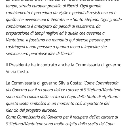
tempo, strada europea presidio di libertà. Ogni grande
cambiamento è preceduto da vigilie e periodi di resistenza ed è
quello che avvenne qui a Ventotene e Santo Stefano. Ogni grande
cambiamento è anticipato da periodi di resistenza, da
preparazione di tempi migliori ed è quello che avvenne a
Ventotene. Il fascismo ha mandato qui diverse persone per
costringerli a non pensare o quanto meno a impedire che
seminassero pericolose idee di libertà."
Il Presidente ha incontrato anche la Commissaria di governo
Silvia Costa.
La Commissaria di governo Silvia Costa:
"Come Commissaria
del Governo per il recupero dell’ex carcere di S.Stefano/Ventotene
sono molto colpita dalla scelta del Capo dello Stato di effettuare
questa visita simbolica in un momento così importante del
rilancio del progetto europeo.
Come Commissaria del Governo per il recupero dell’ex carcere di
S.Stefano/Ventotene sono molto colpita dalla scelta del Capo