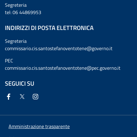
Segreteria
tel: 06 44869953
INDIRIZZI DI POSTA ELETTRONICA
Segreteria
commissario.cis.santostefanoventotene@governo.it
PEC
commissario.cis.santostefanoventotene@pec.governo.it
SEGUICI SU
Amministrazione trasparente